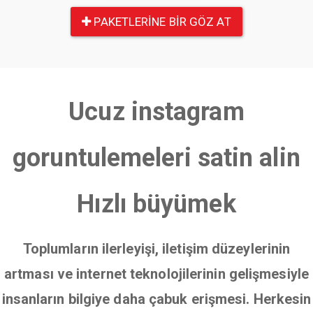
PAKETLERINE BIR GÖZ AT
Ucuz instagram
goruntulemeleri satin alin
Hızlı büyümek
Toplumların ilerleyişi, iletişim düzeylerinin
artması ve internet teknolojilerinin gelişmesiyle
insanların bilgiye daha çabuk erişmesi. Herkesin