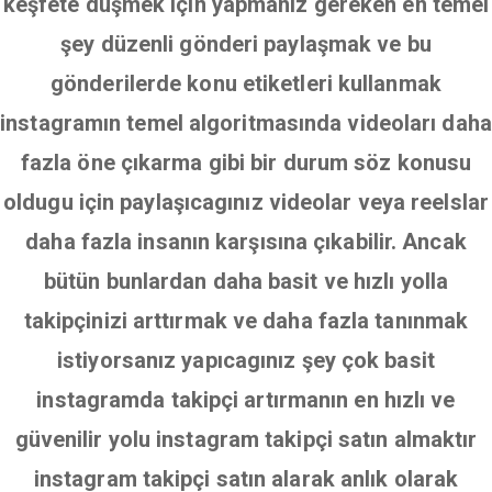
keşfete düşmek için yapmanız gereken en temel
şey düzenli gönderi paylaşmak ve bu
gönderilerde konu etiketleri kullanmak
instagramın temel algoritmasında videoları daha
fazla öne çıkarma gibi bir durum söz konusu
oldugu için paylaşıcagınız videolar veya reelslar
daha fazla insanın karşısına çıkabilir. Ancak
bütün bunlardan daha basit ve hızlı yolla
takipçinizi arttırmak ve daha fazla tanınmak
istiyorsanız yapıcagınız şey çok basit
instagramda takipçi artırmanın en hızlı ve
güvenilir yolu instagram takipçi satın almaktır
instagram takipçi satın alarak anlık olarak