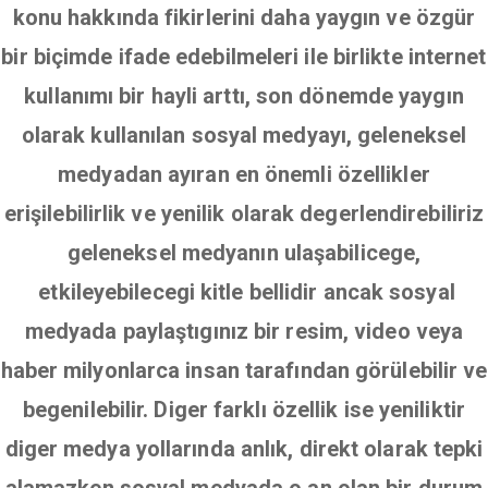
konu hakkında fikirlerini daha yaygın ve özgür
bir biçimde ifade edebilmeleri ile birlikte internet
kullanımı bir hayli arttı, son dönemde yaygın
olarak kullanılan sosyal medyayı, geleneksel
medyadan ayıran en önemli özellikler
erişilebilirlik ve yenilik olarak degerlendirebiliriz
geleneksel medyanın ulaşabilicege,
etkileyebilecegi kitle bellidir ancak sosyal
medyada paylaştıgınız bir resim, video veya
haber milyonlarca insan tarafından görülebilir ve
begenilebilir. Diger farklı özellik ise yeniliktir
diger medya yollarında anlık, direkt olarak tepki