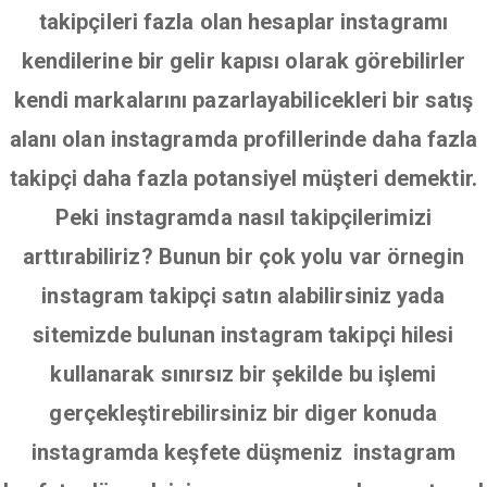
takipçileri fazla olan hesaplar instagramı
kendilerine bir gelir kapısı olarak görebilirler
kendi markalarını pazarlayabilicekleri bir satış
alanı olan instagramda profillerinde daha fazla
takipçi daha fazla potansiyel müşteri demektir.
Peki instagramda nasıl takipçilerimizi
arttırabiliriz? Bunun bir çok yolu var örnegin
instagram takipçi satın alabilirsiniz yada
sitemizde bulunan instagram takipçi hilesi
kullanarak sınırsız bir şekilde bu işlemi
gerçekleştirebilirsiniz bir diger konuda
instagramda keşfete düşmeniz instagram