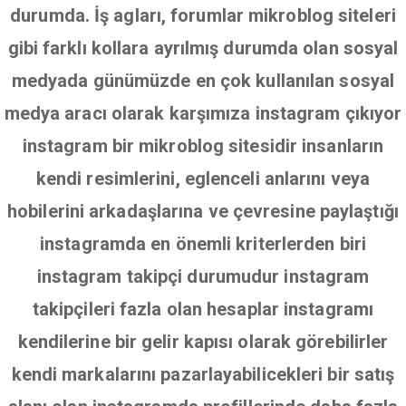
durumda. İş agları, forumlar mikroblog siteleri
gibi farklı kollara ayrılmış durumda olan sosyal
medyada günümüzde en çok kullanılan sosyal
medya aracı olarak karşımıza instagram çıkıyor
instagram bir mikroblog sitesidir insanların
kendi resimlerini, eglenceli anlarını veya
hobilerini arkadaşlarına ve çevresine paylaştığı
instagramda en önemli kriterlerden biri
instagram takipçi durumudur instagram
takipçileri fazla olan hesaplar instagramı
kendilerine bir gelir kapısı olarak görebilirler
kendi markalarını pazarlayabilicekleri bir satış