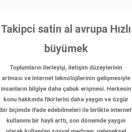
Takipci satin al avrupa Hızlı
büyümek
Toplumların ilerleyişi, iletişim düzeylerinin
artması ve internet teknolojilerinin gelişmesiyle
insanların bilgiye daha çabuk erişmesi. Herkesin
konu hakkında fikirlerini daha yaygın ve özgür
bir biçimde ifade edebilmeleri ile birlikte internet
kullanımı bir hayli arttı, son dönemde yaygın
olarak kullanılan sosyal medyayı, geleneksel