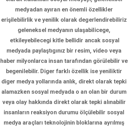
medyadan ayıran en önemli özellikler
erişilebilirlik ve yenilik olarak degerlendirebiliriz
geleneksel medyanın ulaşabilicege,
etkileyebilecegi kitle bellidir ancak sosyal
medyada paylaştıgınız bir resim, video veya
haber milyonlarca insan tarafından görülebilir ve
begenilebilir. Diger farklı özellik ise yeniliktir
diger medya yollarında anlık, direkt olarak tepki
alamazken sosyal medyada o an olan bir durum
veya olay hakkında direkt olarak tepki alınabilir
insanların reaksiyon durumu ölçülebilir sosyal
medya araçları teknolojinin bloklarına ayrılmış