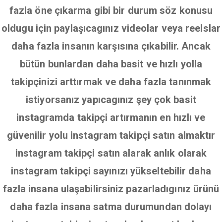
fazla öne çıkarma gibi bir durum söz konusu
oldugu için paylaşıcagınız videolar veya reelslar
daha fazla insanın karşısına çıkabilir. Ancak
bütün bunlardan daha basit ve hızlı yolla
takipçinizi arttırmak ve daha fazla tanınmak
istiyorsanız yapıcagınız şey çok basit
instagramda takipçi artırmanın en hızlı ve
güvenilir yolu instagram takipçi satın almaktır
instagram takipçi satın alarak anlık olarak
instagram takipçi sayınızı yükseltebilir daha
fazla insana ulaşabilirsiniz pazarladıgınız ürünü
daha fazla insana satma durumundan dolayı