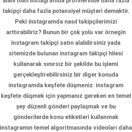
alanı olan instagramda profillerinde daha fazla
takipçi daha fazla potansiyel müşteri demektir.
Peki instagramda nasıl takipçilerimizi
arttırabiliriz? Bunun bir çok yolu var örnegin
instagram takipçi satın alabilirsiniz yada
sitemizde bulunan instagram takipçi hilesi
kullanarak sınırsız bir şekilde bu işlemi
gerçekleştirebilirsiniz bir diger konuda
instagramda keşfete düşmeniz instagram
keşfete düşmek için yapmanız gereken en temel
şey düzenli gönderi paylaşmak ve bu
gönderilerde konu etiketleri kullanmak
instagramın temel algoritmasında videoları daha