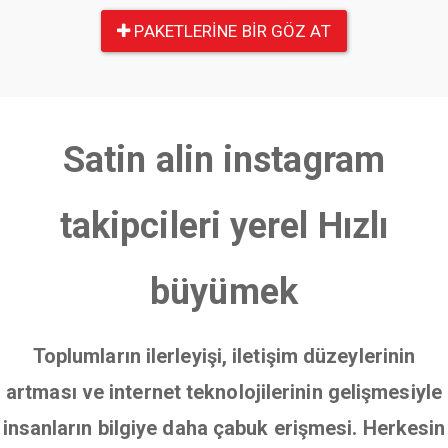
PAKETLERINE BIR GÖZ AT
Satin alin instagram
takipcileri yerel Hızlı
büyümek
Toplumların ilerleyişi, iletişim düzeylerinin
artması ve internet teknolojilerinin gelişmesiyle
insanların bilgiye daha çabuk erişmesi. Herkesin