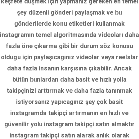
keşfete düşmek için yapmanız gereken en temel
şey düzenli gönderi paylaşmak ve bu
gönderilerde konu etiketleri kullanmak
instagramın temel algoritmasında videoları daha
fazla öne çıkarma gibi bir durum söz konusu
oldugu için paylaşıcagınız videolar veya reelslar
daha fazla insanın karşısına çıkabilir. Ancak
bütün bunlardan daha basit ve hızlı yolla
takipçinizi arttırmak ve daha fazla tanınmak
istiyorsanız yapıcagınız şey çok basit
instagramda takipçi artırmanın en hızlı ve
güvenilir yolu instagram takipçi satın almaktır
instagram takipçi satın alarak anlık olarak