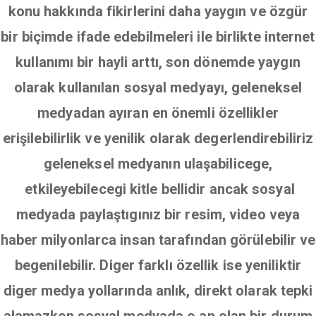
konu hakkında fikirlerini daha yaygın ve özgür
bir biçimde ifade edebilmeleri ile birlikte internet
kullanımı bir hayli arttı, son dönemde yaygın
olarak kullanılan sosyal medyayı, geleneksel
medyadan ayıran en önemli özellikler
erişilebilirlik ve yenilik olarak degerlendirebiliriz
geleneksel medyanın ulaşabilicege,
etkileyebilecegi kitle bellidir ancak sosyal
medyada paylaştıgınız bir resim, video veya
haber milyonlarca insan tarafından görülebilir ve
begenilebilir. Diger farklı özellik ise yeniliktir
diger medya yollarında anlık, direkt olarak tepki