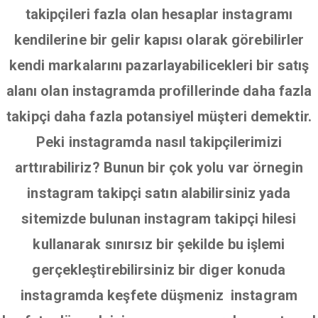
takipçileri fazla olan hesaplar instagramı
kendilerine bir gelir kapısı olarak görebilirler
kendi markalarını pazarlayabilicekleri bir satış
alanı olan instagramda profillerinde daha fazla
takipçi daha fazla potansiyel müşteri demektir.
Peki instagramda nasıl takipçilerimizi
arttırabiliriz? Bunun bir çok yolu var örnegin
instagram takipçi satın alabilirsiniz yada
sitemizde bulunan instagram takipçi hilesi
kullanarak sınırsız bir şekilde bu işlemi
gerçekleştirebilirsiniz bir diger konuda
instagramda keşfete düşmeniz instagram