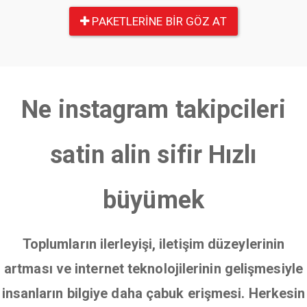
PAKETLERINE BIR GÖZ AT
Ne instagram takipcileri
satin alin sifir Hızlı
büyümek
Toplumların ilerleyişi, iletişim düzeylerinin
artması ve internet teknolojilerinin gelişmesiyle
insanların bilgiye daha çabuk erişmesi. Herkesin