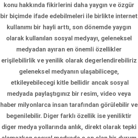
konu hakkında fikirlerini daha yaygın ve özgür
bir biçimde ifade edebilmeleri ile birlikte internet
kullanımı bir hayli arttı, son dönemde yaygın
olarak kullanılan sosyal medyayı, geleneksel
medyadan ayıran en önemli özellikler
erişilebilirlik ve yenilik olarak degerlendirebiliriz
geleneksel medyanın ulaşabilicege,
etkileyebilecegi kitle bellidir ancak sosyal
medyada paylaştıgınız bir resim, video veya
haber milyonlarca insan tarafından görülebilir ve
begenilebilir. Diger farklı özellik ise yeniliktir
diger medya yollarında anlık, direkt olarak tepki