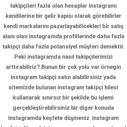
takipçileri fazla olan hesaplar instagramı
kendilerine bir gelir kapısı olarak görebilirler
kendi markalarını pazarlayabilicekleri bir satış
alanı olan instagramda profillerinde daha fazla
takipçi daha fazla potansiyel müşteri demektir.
Peki instagramda nasıl takipçilerimizi
arttırabiliriz? Bunun bir çok yolu var örnegin
instagram takipçi satın alabilirsiniz yada
sitemizde bulunan instagram takipçi hilesi
kullanarak sınırsız bir şekilde bu işlemi
gerçekleştirebilirsiniz bir diger konuda
instagramda keşfete düşmeniz instagram