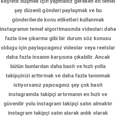
keşfete düşmek için yapmanız gereken en temel
şey düzenli gönderi paylaşmak ve bu
gönderilerde konu etiketleri kullanmak
instagramın temel algoritmasında videoları daha
fazla öne çıkarma gibi bir durum söz konusu
oldugu için paylaşıcagınız videolar veya reelslar
daha fazla insanın karşısına çıkabilir. Ancak
bütün bunlardan daha basit ve hızlı yolla
takipçinizi arttırmak ve daha fazla tanınmak
istiyorsanız yapıcagınız şey çok basit
instagramda takipçi artırmanın en hızlı ve
güvenilir yolu instagram takipçi satın almaktır
instagram takipçi satın alarak anlık olarak