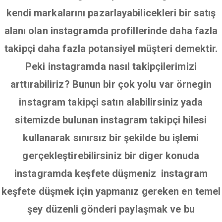
kendi markalarını pazarlayabilicekleri bir satış
alanı olan instagramda profillerinde daha fazla
takipçi daha fazla potansiyel müşteri demektir.
Peki instagramda nasıl takipçilerimizi
arttırabiliriz? Bunun bir çok yolu var örnegin
instagram takipçi satın alabilirsiniz yada
sitemizde bulunan instagram takipçi hilesi
kullanarak sınırsız bir şekilde bu işlemi
gerçekleştirebilirsiniz bir diger konuda
instagramda keşfete düşmeniz instagram
keşfete düşmek için yapmanız gereken en temel
şey düzenli gönderi paylaşmak ve bu