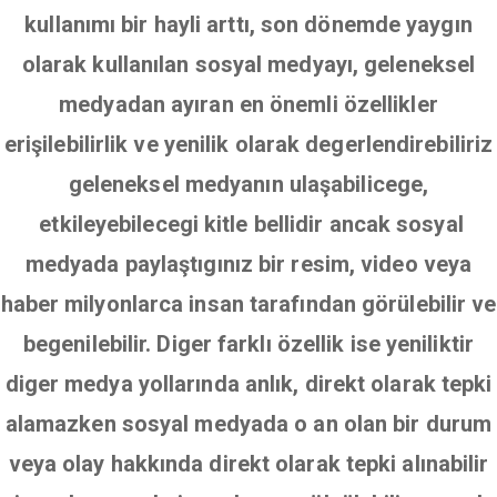
kullanımı bir hayli arttı, son dönemde yaygın
olarak kullanılan sosyal medyayı, geleneksel
medyadan ayıran en önemli özellikler
erişilebilirlik ve yenilik olarak degerlendirebiliriz
geleneksel medyanın ulaşabilicege,
etkileyebilecegi kitle bellidir ancak sosyal
medyada paylaştıgınız bir resim, video veya
haber milyonlarca insan tarafından görülebilir ve
begenilebilir. Diger farklı özellik ise yeniliktir
diger medya yollarında anlık, direkt olarak tepki
alamazken sosyal medyada o an olan bir durum
veya olay hakkında direkt olarak tepki alınabilir