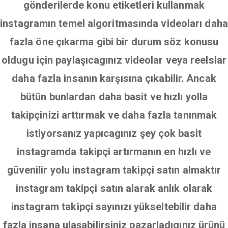
gönderilerde konu etiketleri kullanmak
instagramın temel algoritmasında videoları daha
fazla öne çıkarma gibi bir durum söz konusu
oldugu için paylaşıcagınız videolar veya reelslar
daha fazla insanın karşısına çıkabilir. Ancak
bütün bunlardan daha basit ve hızlı yolla
takipçinizi arttırmak ve daha fazla tanınmak
istiyorsanız yapıcagınız şey çok basit
instagramda takipçi artırmanın en hızlı ve
güvenilir yolu instagram takipçi satın almaktır
instagram takipçi satın alarak anlık olarak
instagram takipçi sayınızı yükseltebilir daha
fazla insana ulaşabilirsiniz pazarladıgınız ürünü