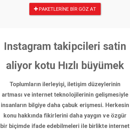
PAKETLERINE BIR GÖZ AT
Instagram takipcileri satin
aliyor kotu Hızlı büyümek
Toplumların ilerleyişi, iletişim düzeylerinin
artması ve internet teknolojilerinin gelişmesiyle
insanların bilgiye daha çabuk erişmesi. Herkesin
konu hakkında fikirlerini daha yaygın ve özgür
bir biçimde ifade edebilmeleri ile birlikte internet