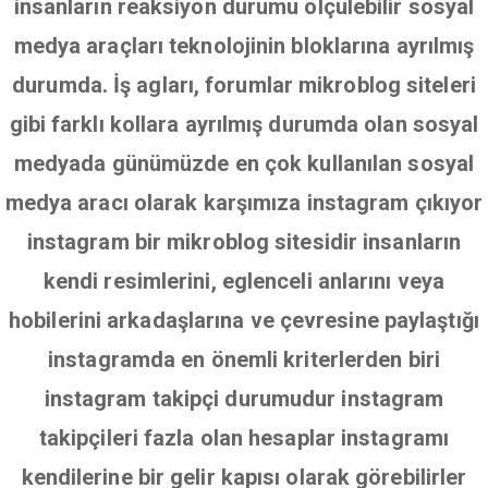
insanların reaksiyon durumu ölçülebilir sosyal
medya araçları teknolojinin bloklarına ayrılmış
durumda. İş agları, forumlar mikroblog siteleri
gibi farklı kollara ayrılmış durumda olan sosyal
medyada günümüzde en çok kullanılan sosyal
medya aracı olarak karşımıza instagram çıkıyor
instagram bir mikroblog sitesidir insanların
kendi resimlerini, eglenceli anlarını veya
hobilerini arkadaşlarına ve çevresine paylaştığı
instagramda en önemli kriterlerden biri
instagram takipçi durumudur instagram
takipçileri fazla olan hesaplar instagramı
kendilerine bir gelir kapısı olarak görebilirler