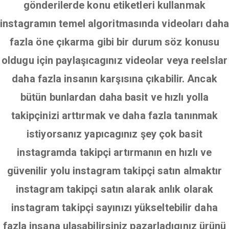
gönderilerde konu etiketleri kullanmak
instagramın temel algoritmasında videoları daha
fazla öne çıkarma gibi bir durum söz konusu
oldugu için paylaşıcagınız videolar veya reelslar
daha fazla insanın karşısına çıkabilir. Ancak
bütün bunlardan daha basit ve hızlı yolla
takipçinizi arttırmak ve daha fazla tanınmak
istiyorsanız yapıcagınız şey çok basit
instagramda takipçi artırmanın en hızlı ve
güvenilir yolu instagram takipçi satın almaktır
instagram takipçi satın alarak anlık olarak
instagram takipçi sayınızı yükseltebilir daha
fazla insana ulaşabilirsiniz pazarladıgınız ürünü