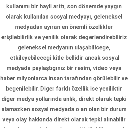
kullanımı bir hayli arttı, son dönemde yaygın
olarak kullanılan sosyal medyayı, geleneksel
medyadan ayıran en önemli özellikler
erişilebilirlik ve yenilik olarak degerlendirebiliriz
geleneksel medyanın ulaşabilicege,
etkileyebilecegi kitle bellidir ancak sosyal
medyada paylaştıgınız bir resim, video veya
haber milyonlarca insan tarafından görülebilir ve
begenilebilir. Diger farklı özellik ise yeniliktir
diger medya yollarında anlık, direkt olarak tepki
alamazken sosyal medyada o an olan bir durum
veya olay hakkında direkt olarak tepki alınabilir