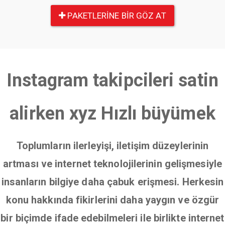
PAKETLERINE BIR GÖZ AT
Instagram takipcileri satin
alirken xyz Hızlı büyümek
Toplumların ilerleyişi, iletişim düzeylerinin
artması ve internet teknolojilerinin gelişmesiyle
insanların bilgiye daha çabuk erişmesi. Herkesin
konu hakkında fikirlerini daha yaygın ve özgür
bir biçimde ifade edebilmeleri ile birlikte internet