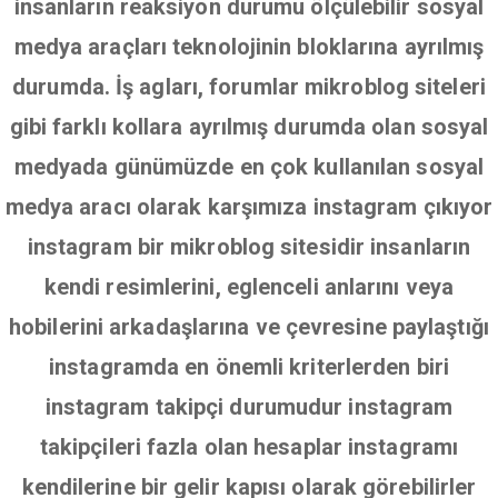
insanların reaksiyon durumu ölçülebilir sosyal
medya araçları teknolojinin bloklarına ayrılmış
durumda. İş agları, forumlar mikroblog siteleri
gibi farklı kollara ayrılmış durumda olan sosyal
medyada günümüzde en çok kullanılan sosyal
medya aracı olarak karşımıza instagram çıkıyor
instagram bir mikroblog sitesidir insanların
kendi resimlerini, eglenceli anlarını veya
hobilerini arkadaşlarına ve çevresine paylaştığı
instagramda en önemli kriterlerden biri
instagram takipçi durumudur instagram
takipçileri fazla olan hesaplar instagramı
kendilerine bir gelir kapısı olarak görebilirler