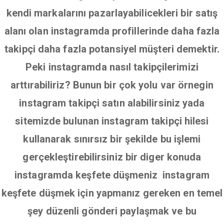
kendi markalarını pazarlayabilicekleri bir satış
alanı olan instagramda profillerinde daha fazla
takipçi daha fazla potansiyel müşteri demektir.
Peki instagramda nasıl takipçilerimizi
arttırabiliriz? Bunun bir çok yolu var örnegin
instagram takipçi satın alabilirsiniz yada
sitemizde bulunan instagram takipçi hilesi
kullanarak sınırsız bir şekilde bu işlemi
gerçekleştirebilirsiniz bir diger konuda
instagramda keşfete düşmeniz instagram
keşfete düşmek için yapmanız gereken en temel
şey düzenli gönderi paylaşmak ve bu