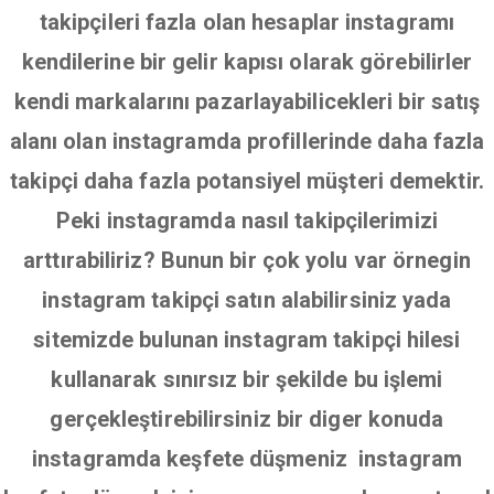
takipçileri fazla olan hesaplar instagramı
kendilerine bir gelir kapısı olarak görebilirler
kendi markalarını pazarlayabilicekleri bir satış
alanı olan instagramda profillerinde daha fazla
takipçi daha fazla potansiyel müşteri demektir.
Peki instagramda nasıl takipçilerimizi
arttırabiliriz? Bunun bir çok yolu var örnegin
instagram takipçi satın alabilirsiniz yada
sitemizde bulunan instagram takipçi hilesi
kullanarak sınırsız bir şekilde bu işlemi
gerçekleştirebilirsiniz bir diger konuda
instagramda keşfete düşmeniz instagram