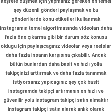
keşfete düşmek için yapmanız gereken en temel
şey düzenli gönderi paylaşmak ve bu
gönderilerde konu etiketleri kullanmak
instagramın temel algoritmasında videoları daha
fazla öne çıkarma gibi bir durum söz konusu
oldugu için paylaşıcagınız videolar veya reelslar
daha fazla insanın karşısına çıkabilir. Ancak
bütün bunlardan daha basit ve hızlı yolla
takipçinizi arttırmak ve daha fazla tanınmak
istiyorsanız yapıcagınız şey çok basit
instagramda takipçi artırmanın en hızlı ve
güvenilir yolu instagram takipçi satın almaktır
instagram takipçi satın alarak anlık olarak