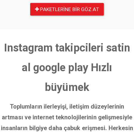
PAKETLERINE BIR GÖZ AT
Instagram takipcileri satin
al google play Hızlı
büyümek
Toplumların ilerleyişi, iletişim düzeylerinin
artması ve internet teknolojilerinin gelişmesiyle
insanların bilgiye daha çabuk erişmesi. Herkesin