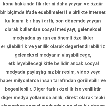
konu hakkında fikirlerini daha yaygın ve özgür
bir biçimde ifade edebilmeleri ile birlikte internet
kullanımı bir hayli arttı, son dönemde yaygın
olarak kullanılan sosyal medyayı, geleneksel
medyadan ayıran en önemli özellikler
erişilebilirlik ve yenilik olarak degerlendirebiliriz
geleneksel medyanın ulaşabilicege,
etkileyebilecegi kitle bellidir ancak sosyal
medyada paylaştıgınız bir resim, video veya
haber milyonlarca insan tarafından görülebilir ve
begenilebilir. Diger farklı özellik ise yeniliktir
diger medya yollarında anlık, direkt olarak tepki