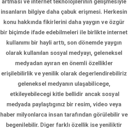
artması ve internet teknolojilerinin gelişmesiyle
insanların bilgiye daha çabuk erişmesi. Herkesin
konu hakkında fikirlerini daha yaygın ve özgür
bir biçimde ifade edebilmeleri ile birlikte internet
kullanımı bir hayli arttı, son dönemde yaygın
olarak kullanılan sosyal medyayı, geleneksel
medyadan ayıran en önemli özellikler
erişilebilirlik ve yenilik olarak degerlendirebiliriz
geleneksel medyanın ulaşabilicege,
etkileyebilecegi kitle bellidir ancak sosyal
medyada paylaştıgınız bir resim, video veya
haber milyonlarca insan tarafından görülebilir ve
begenilebilir. Diger farklı özellik ise yeniliktir