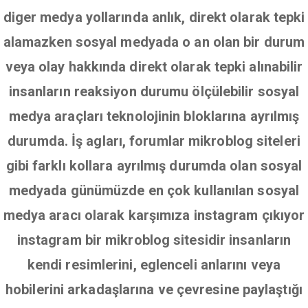
diger medya yollarında anlık, direkt olarak tepki
alamazken sosyal medyada o an olan bir durum
veya olay hakkında direkt olarak tepki alınabilir
insanların reaksiyon durumu ölçülebilir sosyal
medya araçları teknolojinin bloklarına ayrılmış
durumda. İş agları, forumlar mikroblog siteleri
gibi farklı kollara ayrılmış durumda olan sosyal
medyada günümüzde en çok kullanılan sosyal
medya aracı olarak karşımıza instagram çıkıyor
instagram bir mikroblog sitesidir insanların
kendi resimlerini, eglenceli anlarını veya
hobilerini arkadaşlarına ve çevresine paylaştığı