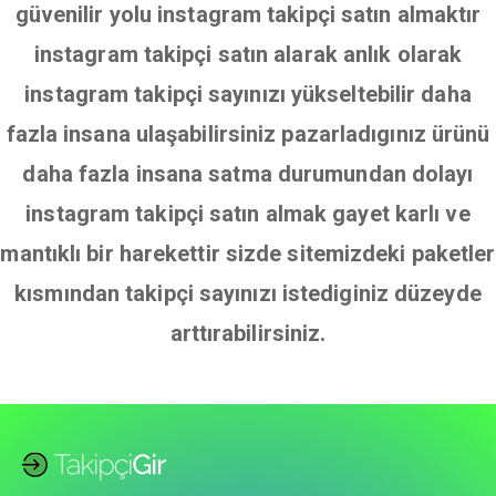
güvenilir yolu instagram takipçi satın almaktır
instagram takipçi satın alarak anlık olarak
instagram takipçi sayınızı yükseltebilir daha
fazla insana ulaşabilirsiniz pazarladıgınız ürünü
daha fazla insana satma durumundan dolayı
instagram takipçi satın almak gayet karlı ve
mantıklı bir harekettir sizde sitemizdeki paketler
kısmından takipçi sayınızı istediginiz düzeyde
arttırabilirsiniz.