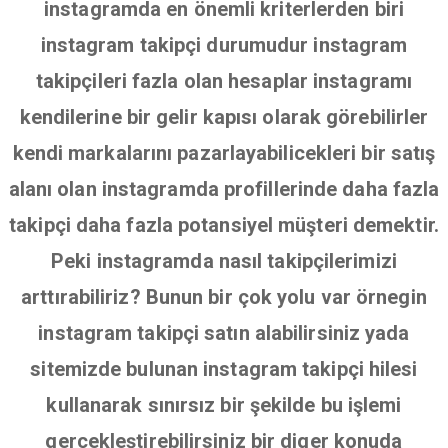
instagramda en önemli kriterlerden biri
instagram takipçi durumudur instagram
takipçileri fazla olan hesaplar instagramı
kendilerine bir gelir kapısı olarak görebilirler
kendi markalarını pazarlayabilicekleri bir satış
alanı olan instagramda profillerinde daha fazla
takipçi daha fazla potansiyel müşteri demektir.
Peki instagramda nasıl takipçilerimizi
arttırabiliriz? Bunun bir çok yolu var örnegin
instagram takipçi satın alabilirsiniz yada
sitemizde bulunan instagram takipçi hilesi
kullanarak sınırsız bir şekilde bu işlemi
gerçekleştirebilirsiniz bir diger konuda