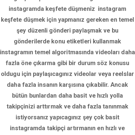
instagramda keşfete düşmeniz instagram
keşfete düşmek için yapmanız gereken en temel
şey düzenli gönderi paylaşmak ve bu
gönderilerde konu etiketleri kullanmak
instagramın temel algoritmasında videoları daha
fazla öne çıkarma gibi bir durum söz konusu
oldugu için paylaşıcagınız videolar veya reelslar
daha fazla insanın karşısına çıkabilir. Ancak
bütün bunlardan daha basit ve hızlı yolla
takipçinizi arttırmak ve daha fazla tanınmak
istiyorsanız yapıcagınız şey çok basit
instagramda takipçi artırmanın en hızlı ve